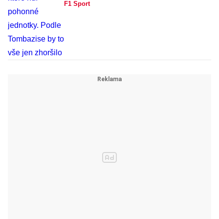
F1 Sport