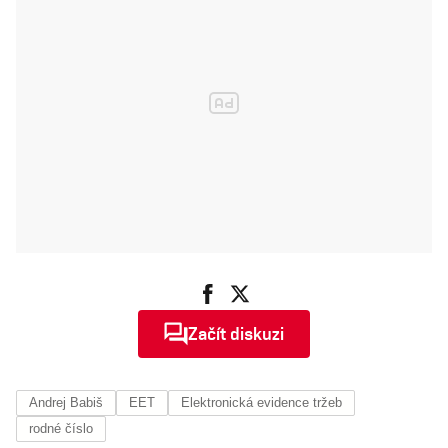
Začít diskuzi
Andrej Babiš
EET
Elektronická evidence tržeb
rodné číslo