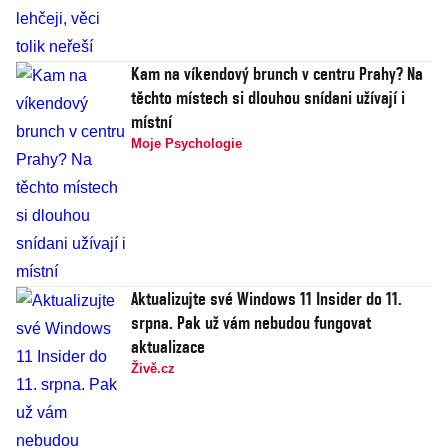
Kam na víkendový brunch v centru Prahy? Na
těchto místech si dlouhou snídani užívají i
místní
Moje Psychologie
Aktualizujte své Windows 11 Insider do 11.
srpna. Pak už vám nebudou fungovat
aktualizace
Živě.cz