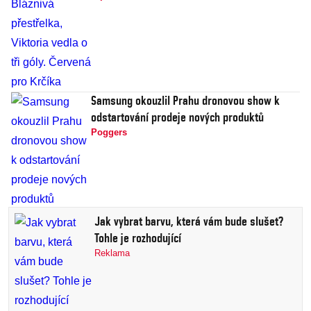
Samsung okouzlil Prahu dronovou show k
odstartování prodeje nových produktů
Poggers
Jak vybrat barvu, která vám bude slušet?
Tohle je rozhodující
Reklama