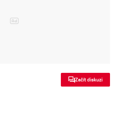
Začít diskuzi