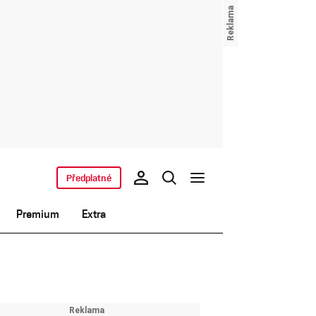
Předplatné
Premium
Extra