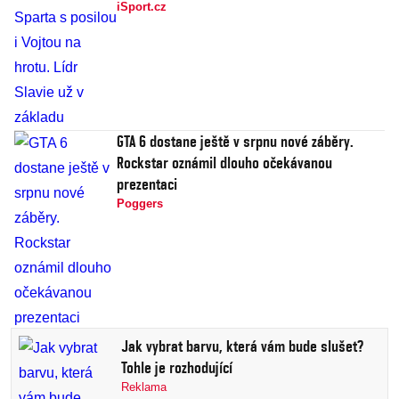
iSport.cz
GTA 6 dostane ještě v srpnu nové záběry.
Rockstar oznámil dlouho očekávanou
prezentaci
Poggers
Jak vybrat barvu, která vám bude slušet?
Tohle je rozhodující
Reklama