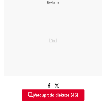
Vstoupit do diskuze (46)