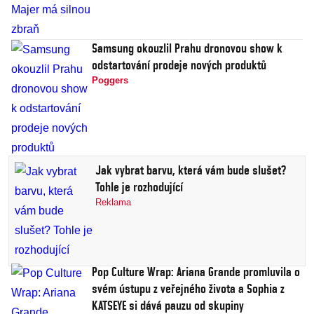
Samsung okouzlil Prahu dronovou show k
odstartování prodeje nových produktů
Poggers
Jak vybrat barvu, která vám bude slušet?
Tohle je rozhodující
Reklama
Pop Culture Wrap: Ariana Grande promluvila o
svém ústupu z veřejného života a Sophia z
KATSEYE si dává pauzu od skupiny