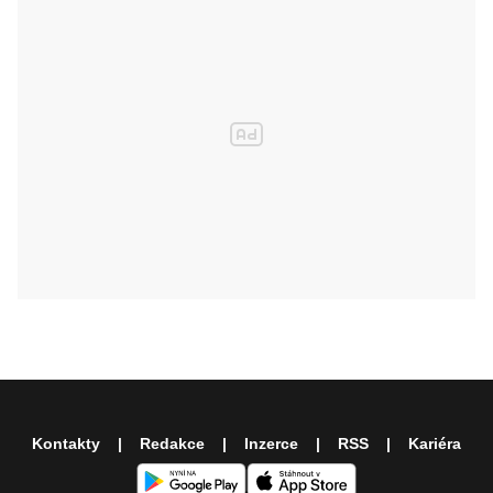
Kontakty
Redakce
Inzerce
RSS
Kariéra