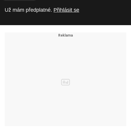
Už mám předplatné.
Přihlásit se