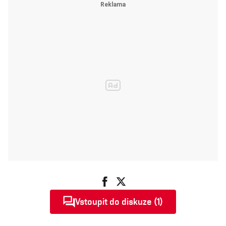
Vstoupit do diskuze (1)