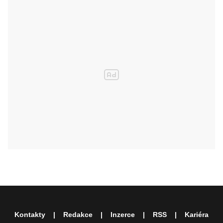
Kontakty
Redakce
Inzerce
RSS
Kariéra