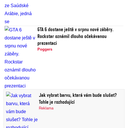
GTA 6 dostane ještě v srpnu nové záběry.
Rockstar oznámil dlouho očekávanou
prezentaci
Poggers
Jak vybrat barvu, která vám bude slušet?
Tohle je rozhodující
Reklama