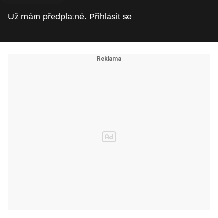
Už mám předplatné.
Přihlásit se