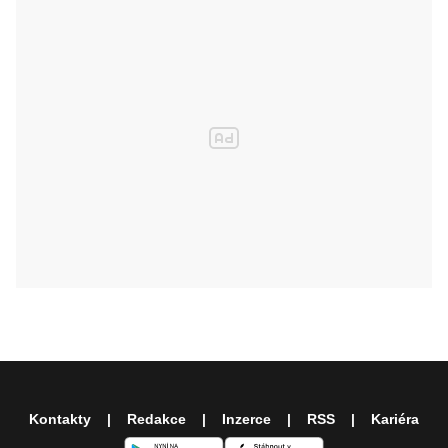
Kontakty
Redakce
Inzerce
RSS
Kariéra