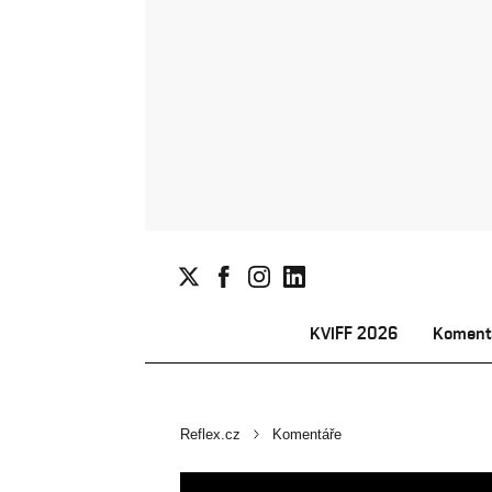
KVIFF 2026
Koment
Reflex.cz
Komentáře