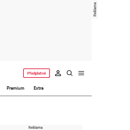
Předplatné
Premium
Extra