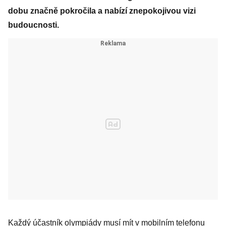
dobu značně pokročila a nabízí znepokojivou vizi
budoucnosti.
Každý účastník olympiády musí mít v mobilním telefonu