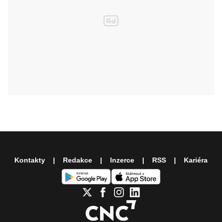
Kontakty
Redakce
Inzerce
RSS
Kariéra