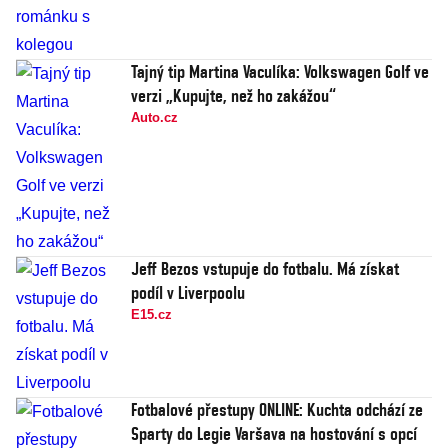
Tajný tip Martina Vaculíka: Volkswagen Golf ve
verzi „Kupujte, než ho zakážou“
Auto.cz
Jeff Bezos vstupuje do fotbalu. Má získat
podíl v Liverpoolu
E15.cz
Fotbalové přestupy ONLINE: Kuchta odchází ze
Sparty do Legie Varšava na hostování s opcí