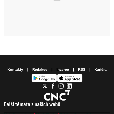
Kontakty
Redakce
Inzerce
RSS
Kariéra
Další témata z našich webů