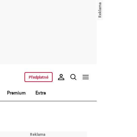
Předplatné
Premium
Extra