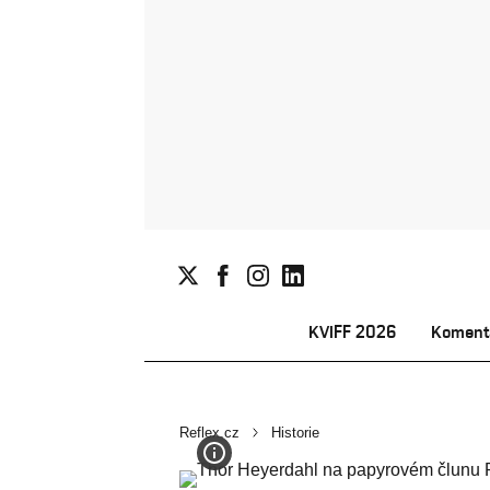
KVIFF 2026
Koment
Reflex.cz
Historie