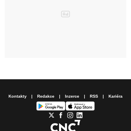
Kontakty
Redakce
Inzerce
RSS
Kariéra