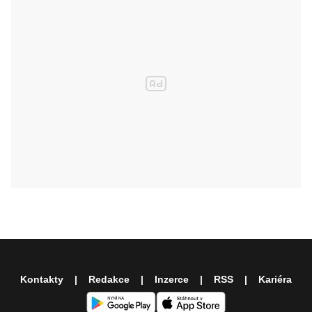
Kontakty
Redakce
Inzerce
RSS
Kariéra