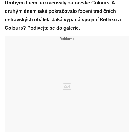
Druhým dnem pokračovaly ostravské Colours. A
druhým dnem také pokračovalo focení tradičních
ostravských obálek. Jaká vypadá spojení Reflexu a
Colours? Podívejte se do galerie.