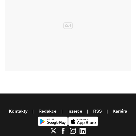
Kontakty
Redakce
Inzerce
RSS
Kariéra