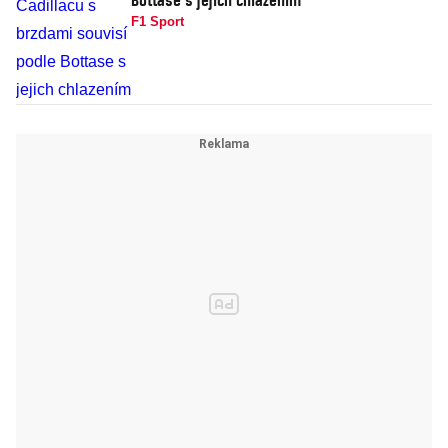
F1 Sport