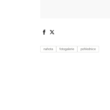
nahota
fotogalerie
pohlednice