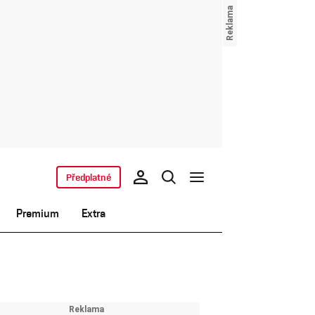
Předplatné
Premium
Extra