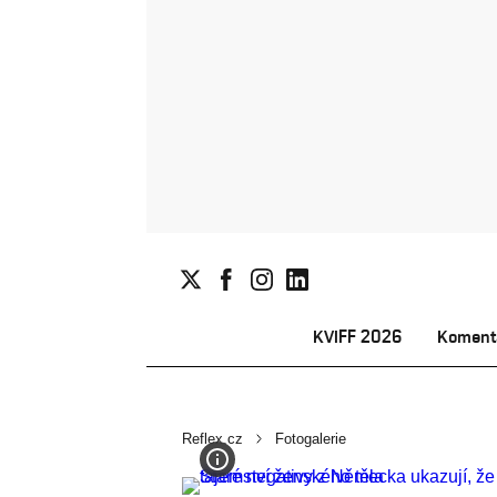
KVIFF 2026
Koment
Reflex.cz
Fotogalerie