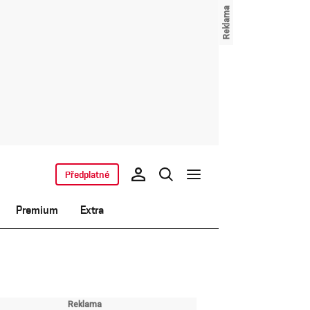
Předplatné
Premium
Extra