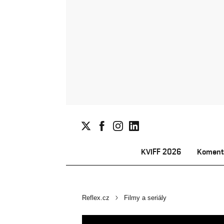
KVIFF 2026
Koment
Reflex.cz
Filmy a seriály