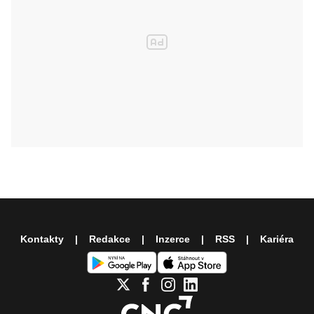
Kontakty
Redakce
Inzerce
RSS
Kariéra