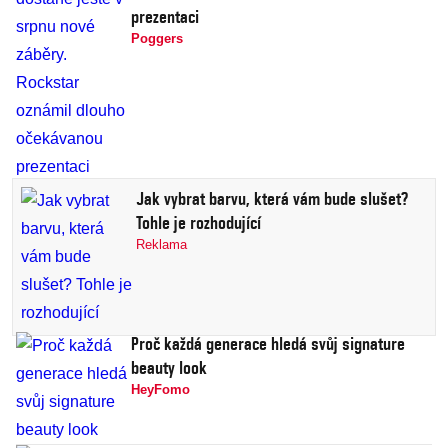
prezentaci
Poggers
Jak vybrat barvu, která vám bude slušet?
Tohle je rozhodující
Reklama
Proč každá generace hledá svůj signature
beauty look
HeyFomo