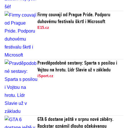
Firmy couvají od Prague Pride. Podporu
duhovému festivalu škrtl i Microsoft
E15.cz
Pravděpodobné sestavy: Sparta s posilou i
Vojtou na hrotu. Lídr Slavie už v základu
iSport.cz
GTA 6 dostane ještě v srpnu nové záběry.
Rockstar oznámil dlouho očekávanou