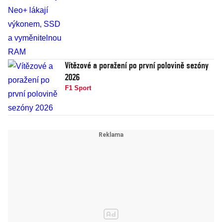
Vítězové a poražení po první polovině sezóny
2026
F1 Sport