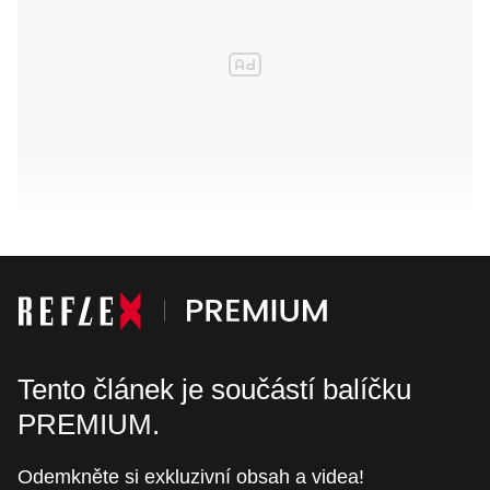
Tento článek je součástí balíčku
PREMIUM.
Odemkněte si exkluzivní obsah a videa!