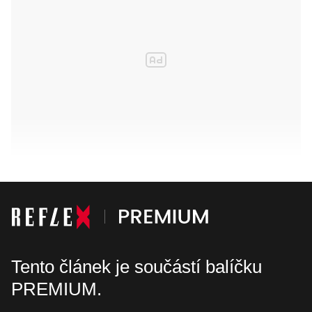
Tento článek je součástí balíčku
PREMIUM.