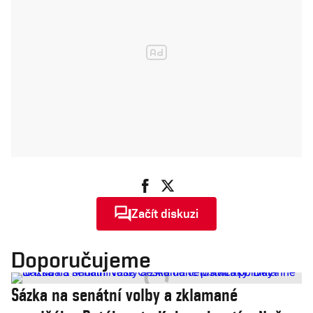
Začít diskuzi
Doporučujeme
Sázka na senátní volby a zklamané