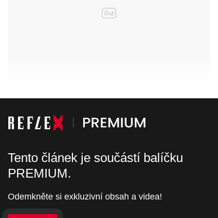
Tento článek je součástí balíčku
PREMIUM.
Odemkněte si exkluzivní obsah a videa!