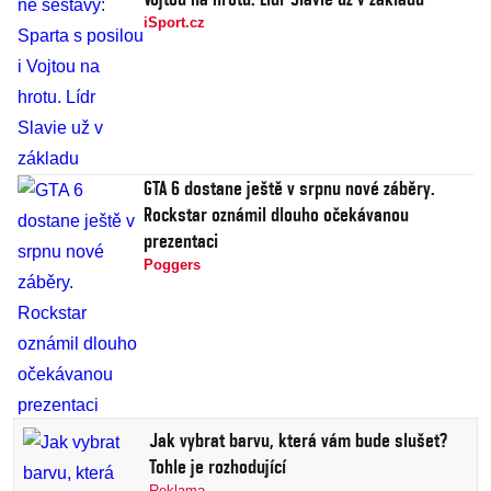
iSport.cz
GTA 6 dostane ještě v srpnu nové záběry.
Rockstar oznámil dlouho očekávanou
prezentaci
Poggers
Jak vybrat barvu, která vám bude slušet?
Tohle je rozhodující
Reklama