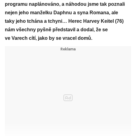
programu naplánováno, a náhodou jsme tak poznali
nejen jeho manželku Daphnu a syna Romana, ale
taky jeho tchána a tchyni… Herec Harvey Keitel (76)
nám všechny pyšně představil a dodal, že se
ve Varech cítí, jako by se vracel domů.