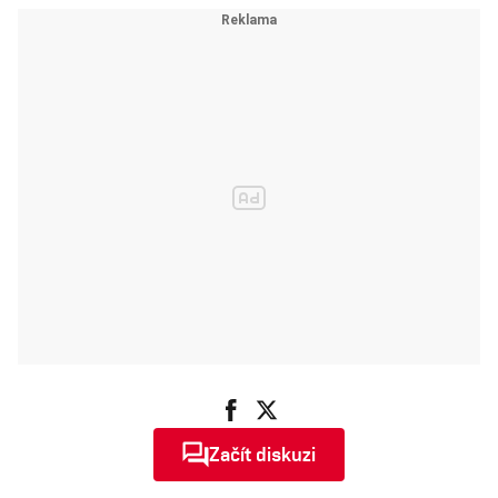
Začít diskuzi