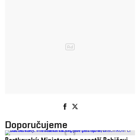
Doporučujeme