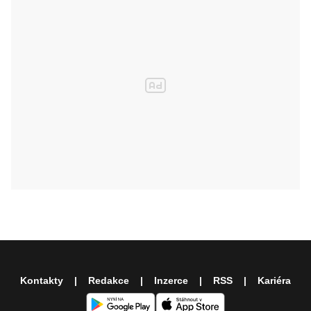
Kontakty
Redakce
Inzerce
RSS
Kariéra