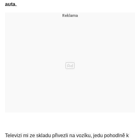
auta.
Televizi mi ze skladu přivezli na vozíku, jedu pohodlně k