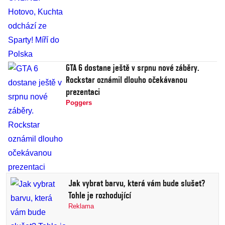
GTA 6 dostane ještě v srpnu nové záběry.
Rockstar oznámil dlouho očekávanou
prezentaci
Poggers
Jak vybrat barvu, která vám bude slušet?
Tohle je rozhodující
Reklama