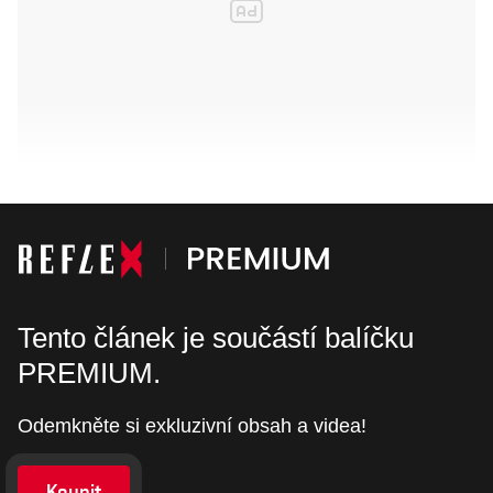
Tento článek je součástí balíčku
PREMIUM.
Odemkněte si exkluzivní obsah a videa!
Koupit