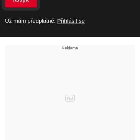
Už mám předplatné.
Přihlásit se