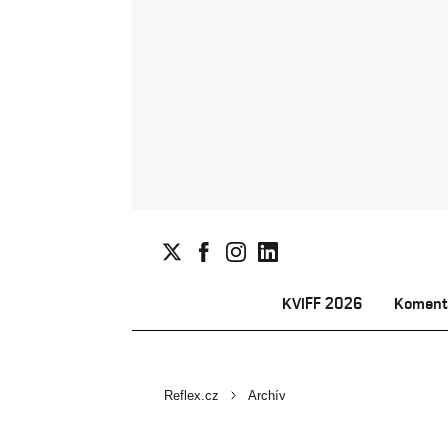
KVIFF 2026
Koment
Reflex.cz
Archív