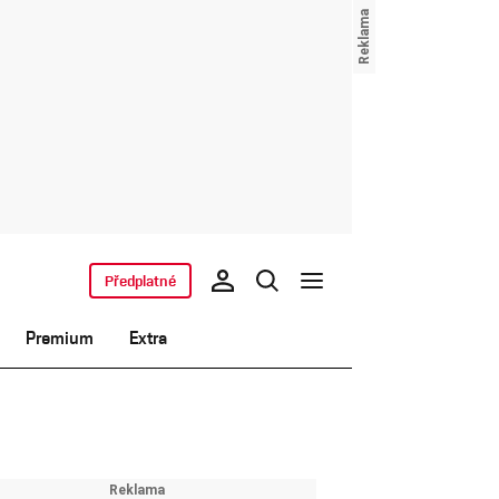
Předplatné
Premium
Extra