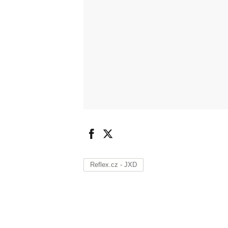
Reflex.cz - JXD