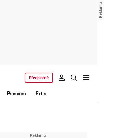
Předplatné
Premium
Extra