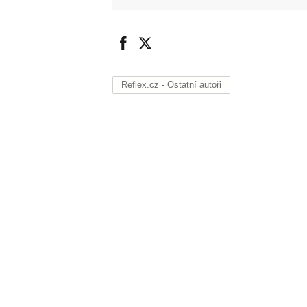
Reflex.cz - Ostatní autoři