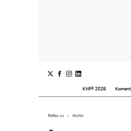
KVIFF 2026
Koment
Reflex.cz
Archív