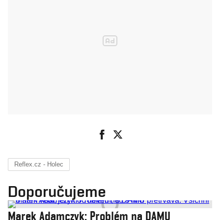
Reflex.cz - Holec
Doporučujeme
Marek Adamczyk: Problém na DAMU