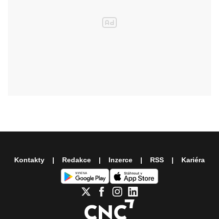
Kontakty
Redakce
Inzerce
RSS
Kariéra