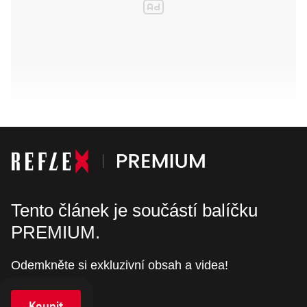
Tento článek je součástí balíčku
PREMIUM.
Odemkněte si exkluzivní obsah a videa!
Koupit