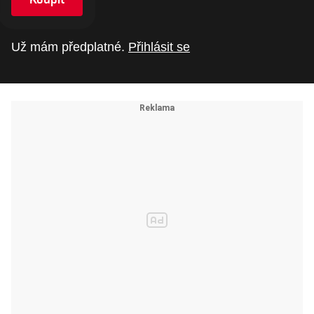
Už mám předplatné.
Přihlásit se