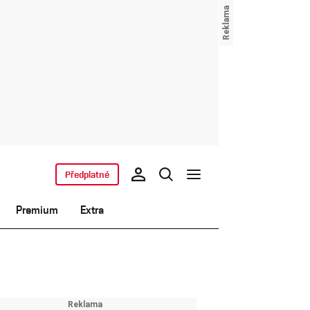
Předplatné
Premium
Extra