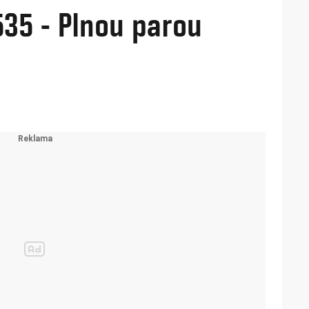
535 - Plnou parou