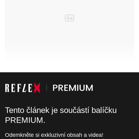
Tento článek je součástí balíčku
PREMIUM.
Odemkněte si exkluzivní obsah a videa!