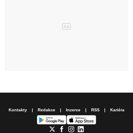
Kontakty
Redakce
Inzerce
RSS
Kariéra