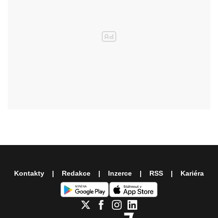
Kontakty
Redakce
Inzerce
RSS
Kariéra