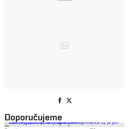
Doporučujeme