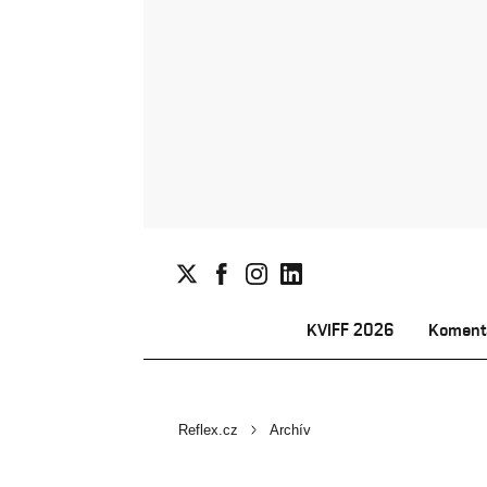
KVIFF 2026
Koment
Reflex.cz
Archív