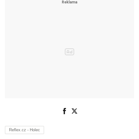
Reflex.cz - Holec