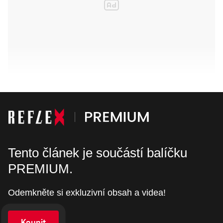
Tento článek je součástí balíčku
PREMIUM.
Odemkněte si exkluzivní obsah a videa!
Koupit