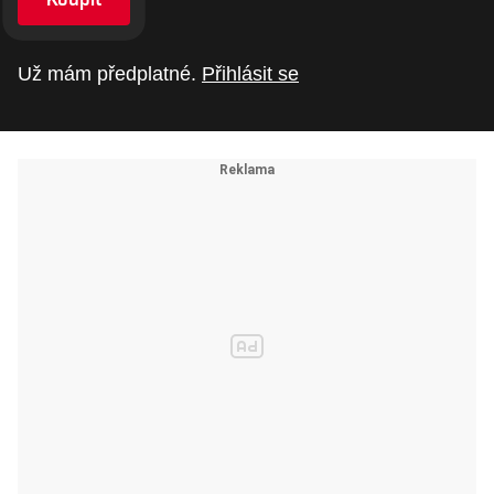
Už mám předplatné.
Přihlásit se