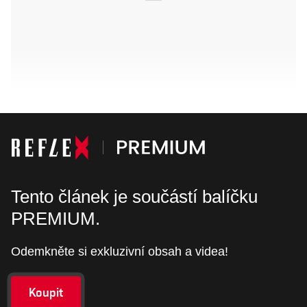
Tento článek je součástí balíčku
PREMIUM.
Odemkněte si exkluzivní obsah a videa!
Koupit