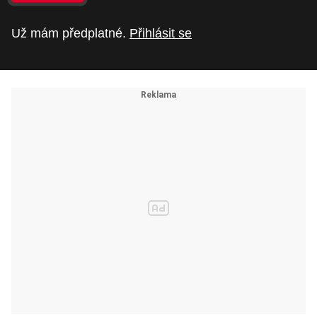
Už mám předplatné.
Přihlásit se