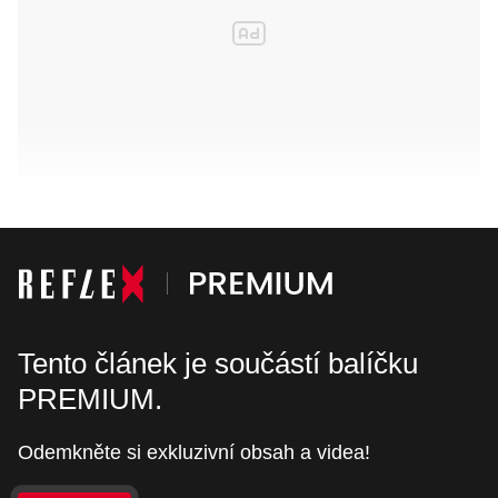
Tento článek je součástí balíčku
PREMIUM.
Odemkněte si exkluzivní obsah a videa!