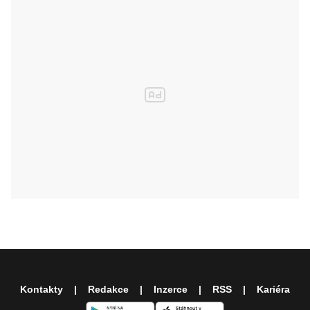
Kontakty
Redakce
Inzerce
RSS
Kariéra