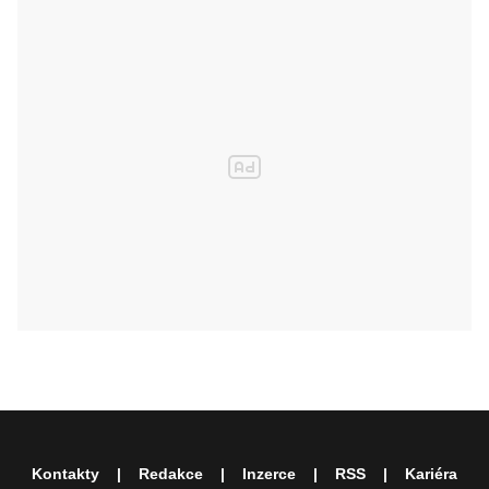
Kontakty
Redakce
Inzerce
RSS
Kariéra