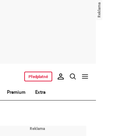
Předplatné
Premium
Extra