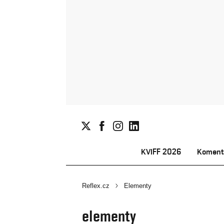
KVIFF 2026
Koment
Reflex.cz
Elementy
elementy