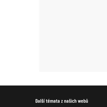
Další témata z našich webů