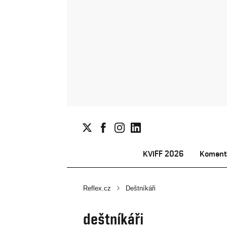
KVIFF 2026
Koment
Reflex.cz
Deštníkáři
deštníkáři