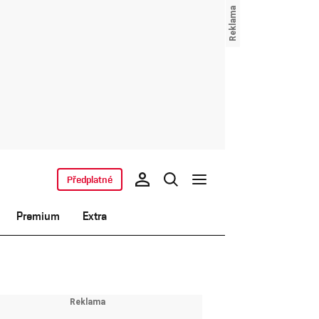
Předplatné
Premium
Extra