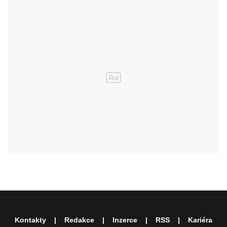
Kontakty
Redakce
Inzerce
RSS
Kariéra